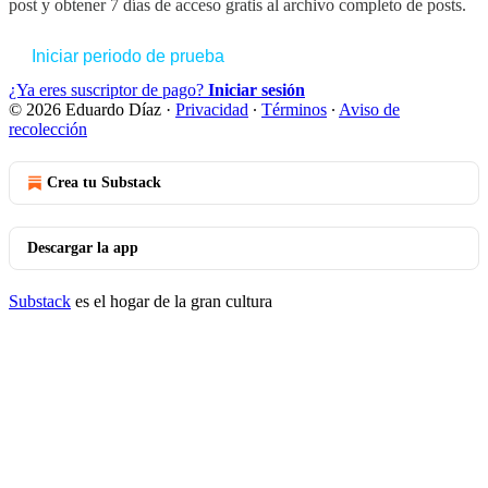
post y obtener 7 días de acceso gratis al archivo completo de posts.
Iniciar periodo de prueba
¿Ya eres suscriptor de pago?
Iniciar sesión
© 2026 Eduardo Díaz
·
Privacidad
∙
Términos
∙
Aviso de
recolección
Crea tu Substack
Descargar la app
Substack
es el hogar de la gran cultura