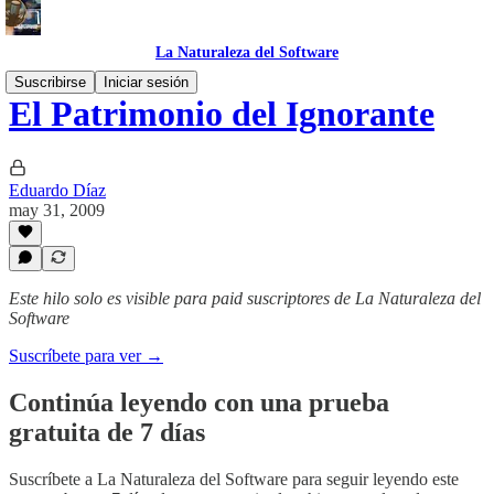
La Naturaleza del Software
Suscribirse
Iniciar sesión
El Patrimonio del Ignorante
Eduardo Díaz
may 31, 2009
Este hilo solo es visible para paid suscriptores de La Naturaleza del
Software
Suscríbete para ver →
Continúa leyendo con una prueba
gratuita de 7 días
Suscríbete a
La Naturaleza del Software
para seguir leyendo este