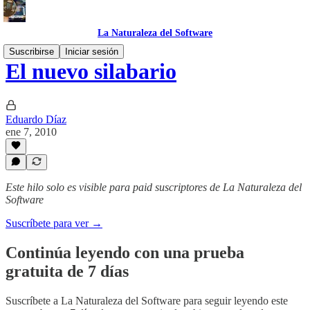
La Naturaleza del Software
Suscribirse
Iniciar sesión
El nuevo silabario
Eduardo Díaz
ene 7, 2010
Este hilo solo es visible para paid suscriptores de La Naturaleza del
Software
Suscríbete para ver →
Continúa leyendo con una prueba
gratuita de 7 días
Suscríbete a
La Naturaleza del Software
para seguir leyendo este