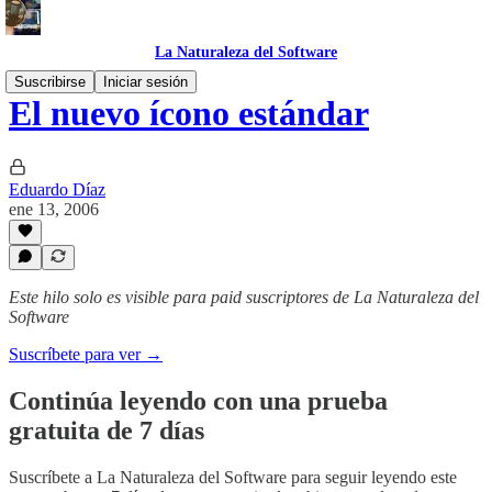
La Naturaleza del Software
Suscribirse
Iniciar sesión
El nuevo ícono estándar
Eduardo Díaz
ene 13, 2006
Este hilo solo es visible para paid suscriptores de La Naturaleza del
Software
Suscríbete para ver →
Continúa leyendo con una prueba
gratuita de 7 días
Suscríbete a
La Naturaleza del Software
para seguir leyendo este