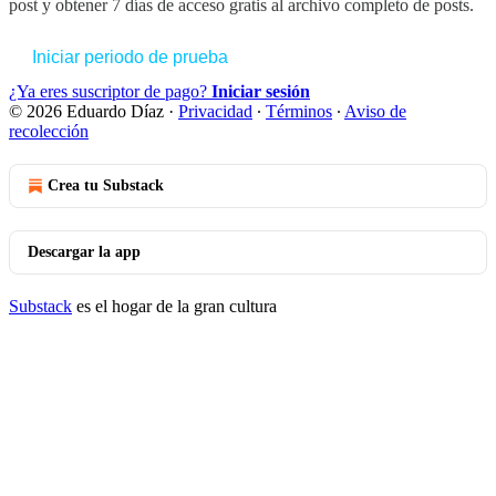
post y obtener 7 días de acceso gratis al archivo completo de posts.
Iniciar periodo de prueba
¿Ya eres suscriptor de pago?
Iniciar sesión
© 2026 Eduardo Díaz
·
Privacidad
∙
Términos
∙
Aviso de
recolección
Crea tu Substack
Descargar la app
Substack
es el hogar de la gran cultura