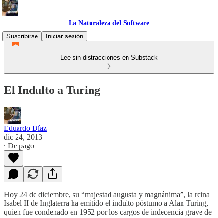
La Naturaleza del Software
Suscribirse
Iniciar sesión
Lee sin distracciones en Substack
El Indulto a Turing
Eduardo Díaz
dic 24, 2013
∙ De pago
Hoy 24 de diciembre, su “majestad augusta y magnánima”, la reina
Isabel II de Inglaterra ha emitido el indulto póstumo a Alan Turing,
quien fue condenado en 1952 por los cargos de indecencia grave de