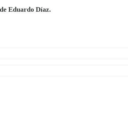
a de Eduardo Díaz.