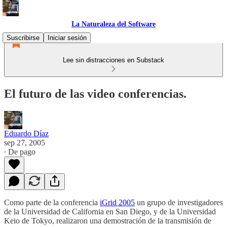
La Naturaleza del Software
Suscribirse
Iniciar sesión
Lee sin distracciones en Substack
El futuro de las video conferencias.
Eduardo Díaz
sep 27, 2005
∙ De pago
Como parte de la conferencia
iGrid 2005
un grupo de investigadores
de la Universidad de California en San Diego, y de la Universidad
Keio de Tokyo, realizaron una demostración de la transmisión de