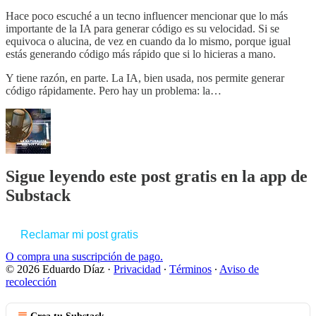
Hace poco escuché a un tecno influencer mencionar que lo más
importante de la IA para generar código es su velocidad. Si se
equivoca o alucina, de vez en cuando da lo mismo, porque igual
estás generando código más rápido que si lo hicieras a mano.
Y tiene razón, en parte. La IA, bien usada, nos permite generar
código rápidamente. Pero hay un problema: la…
Sigue leyendo este post gratis en la app de
Substack
Reclamar mi post gratis
O compra una suscripción de pago.
© 2026 Eduardo Díaz
·
Privacidad
∙
Términos
∙
Aviso de
recolección