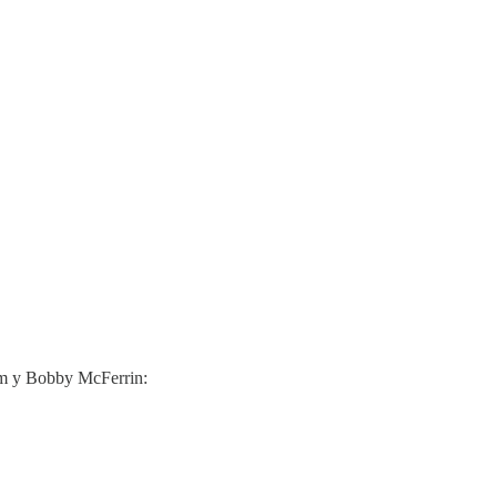
im y Bobby McFerrin: