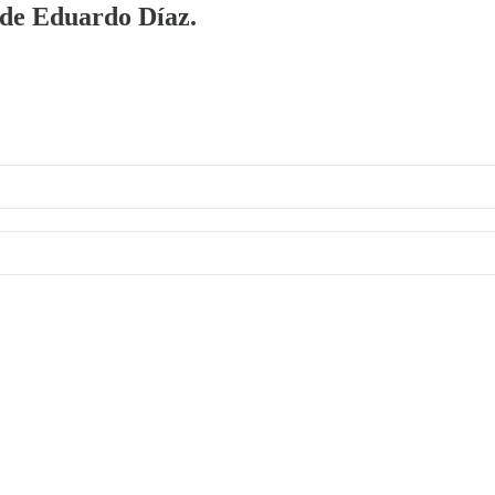
a de Eduardo Díaz.