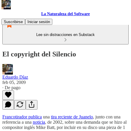
La Naturaleza del Software
Suscribirse
Iniciar sesión
Lee sin distracciones en Substack
El copyright del Silencio
Eduardo Díaz
feb 05, 2009
∙ De pago
Francotirador publica
una
tira reciente de Juanelo
, junto con una
referencia a una
noticia
, de 2002, sobre una demanda que se hizo al
compositor inglés Mike Batt, por incluir en su disco una pieza de 1