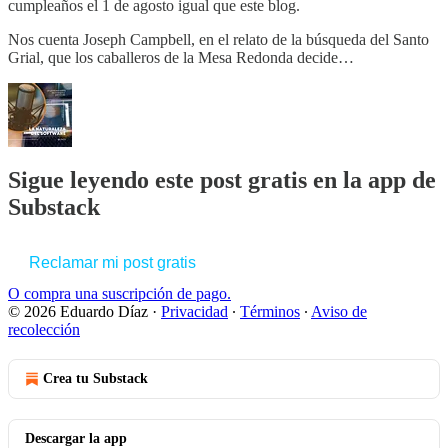
cumpleaños el 1 de agosto igual que este blog.
Nos cuenta Joseph Campbell, en el relato de la búsqueda del Santo
Grial, que los caballeros de la Mesa Redonda decide…
Sigue leyendo este post gratis en la app de
Substack
Reclamar mi post gratis
O compra una suscripción de pago.
© 2026 Eduardo Díaz
·
Privacidad
∙
Términos
∙
Aviso de
recolección
Crea tu Substack
Descargar la app