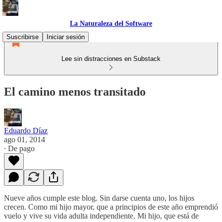
La Naturaleza del Software
Suscribirse
Iniciar sesión
Lee sin distracciones en Substack
El camino menos transitado
Eduardo Díaz
ago 01, 2014
∙ De pago
Nueve años cumple este blog. Sin darse cuenta uno, los hijos
crecen. Como mi hijo mayor, que a principios de este año emprendió
vuelo y vive su vida adulta independiente. Mi hijo, que está de