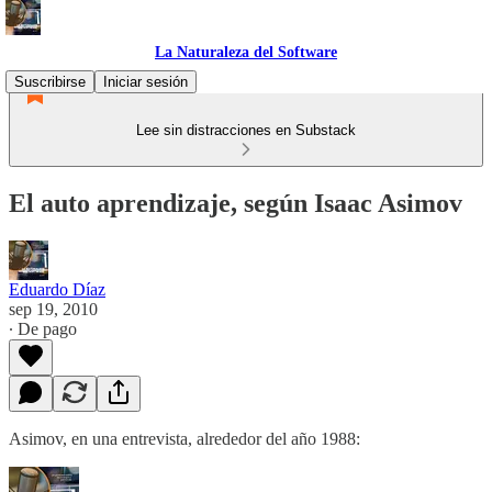
La Naturaleza del Software
Suscribirse
Iniciar sesión
Lee sin distracciones en Substack
El auto aprendizaje, según Isaac Asimov
Eduardo Díaz
sep 19, 2010
∙ De pago
Asimov, en una entrevista, alrededor del año 1988: