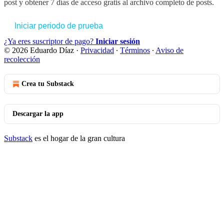
post y obtener 7 días de acceso gratis al archivo completo de posts.
Iniciar periodo de prueba
¿Ya eres suscriptor de pago?
Iniciar sesión
© 2026 Eduardo Díaz
·
Privacidad
∙
Términos
∙
Aviso de
recolección
Crea tu Substack
Descargar la app
Substack
es el hogar de la gran cultura