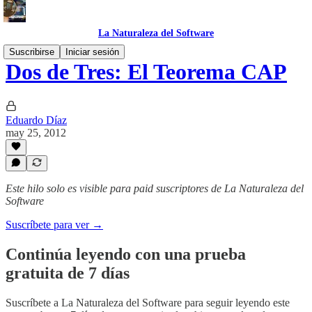
La Naturaleza del Software
Suscribirse
Iniciar sesión
Dos de Tres: El Teorema CAP
Eduardo Díaz
may 25, 2012
Este hilo solo es visible para paid suscriptores de La Naturaleza del
Software
Suscríbete para ver →
Continúa leyendo con una prueba
gratuita de 7 días
Suscríbete a
La Naturaleza del Software
para seguir leyendo este