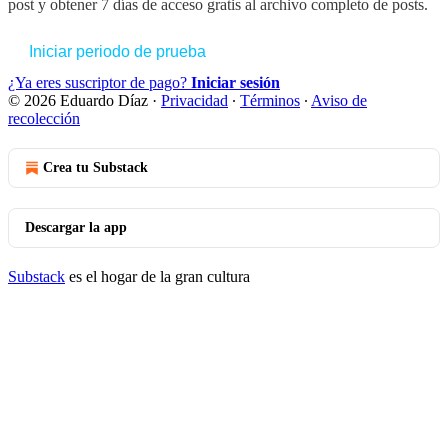
post y obtener 7 días de acceso gratis al archivo completo de posts.
Iniciar periodo de prueba
¿Ya eres suscriptor de pago?
Iniciar sesión
© 2026 Eduardo Díaz
·
Privacidad
∙
Términos
∙
Aviso de
recolección
Crea tu Substack
Descargar la app
Substack
es el hogar de la gran cultura