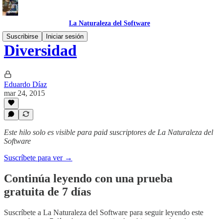
La Naturaleza del Software
Suscribirse
Iniciar sesión
Diversidad
Eduardo Díaz
mar 24, 2015
Este hilo solo es visible para paid suscriptores de La Naturaleza del
Software
Suscríbete para ver →
Continúa leyendo con una prueba
gratuita de 7 días
Suscríbete a
La Naturaleza del Software
para seguir leyendo este