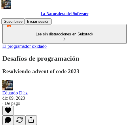
La Naturaleza del Software
Suscribirse
Iniciar sesión
Lee sin distracciones en Substack
El programador oxidado
Desafíos de programación
Resolviendo advent of code 2023
Eduardo Díaz
dic 09, 2023
∙ De pago