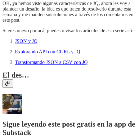
OK, ya hemos visto algunas características de JQ, ahora les voy a
plantear un desafío, la idea es que traten de resolverlo durante esta
semana y me manden sus soluciones a través de los comentarios en
este post.
Si eres nuevo por acá, puedes revisar los artículos de esta serie acá:
JSON y JQ
Explorando API con CURL y JQ
Transformando JSON a CSV con JQ
El des…
Sigue leyendo este post gratis en la app de
Substack