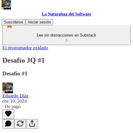
La Naturaleza del Software
Suscribirse
Iniciar sesión
Lee sin distracciones en Substack
El programador oxidado
Desafío JQ #1
Desafío #1
Eduardo Díaz
ene 10, 2024
∙ De pago