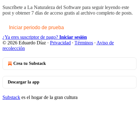
Suscríbete a
La Naturaleza del Software
para seguir leyendo este
post y obtener 7 días de acceso gratis al archivo completo de posts.
Iniciar periodo de prueba
¿Ya eres suscriptor de pago?
Iniciar sesión
© 2026 Eduardo Díaz
·
Privacidad
∙
Términos
∙
Aviso de
recolección
Crea tu Substack
Descargar la app
Substack
es el hogar de la gran cultura