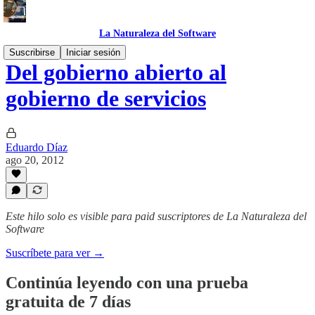
La Naturaleza del Software
Suscribirse
Iniciar sesión
Del gobierno abierto al
gobierno de servicios
Eduardo Díaz
ago 20, 2012
Este hilo solo es visible para paid suscriptores de La Naturaleza del
Software
Suscríbete para ver →
Continúa leyendo con una prueba
gratuita de 7 días