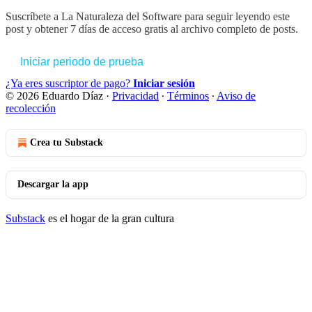
Suscríbete a
La Naturaleza del Software
para seguir leyendo este
post y obtener 7 días de acceso gratis al archivo completo de posts.
Iniciar periodo de prueba
¿Ya eres suscriptor de pago?
Iniciar sesión
© 2026 Eduardo Díaz
·
Privacidad
∙
Términos
∙
Aviso de
recolección
Crea tu Substack
Descargar la app
Substack
es el hogar de la gran cultura