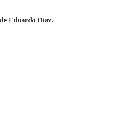
a de Eduardo Díaz.