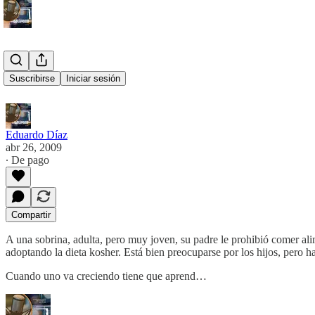
Decidir
Suscribirse
Iniciar sesión
Eduardo Díaz
abr 26, 2009
∙ De pago
Compartir
A una sobrina, adulta, pero muy joven, su padre le prohibió comer ali
adoptando la dieta kosher. Está bien preocuparse por los hijos, pero h
Cuando uno va creciendo tiene que aprend…