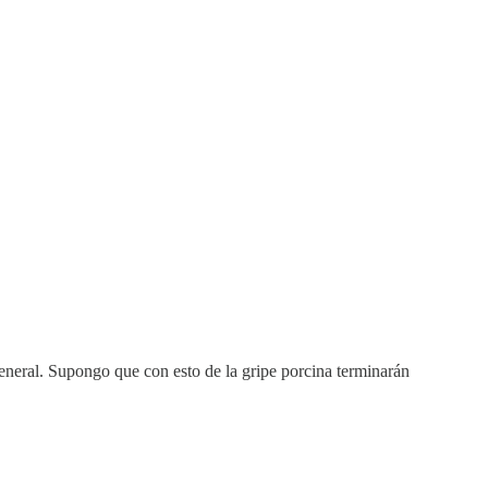
general. Supongo que con esto de la gripe porcina terminarán