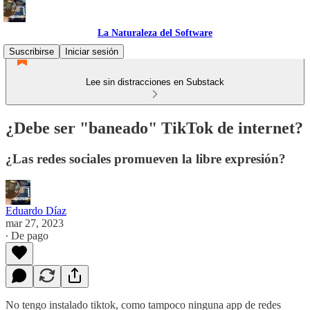
La Naturaleza del Software
Suscribirse
Iniciar sesión
Lee sin distracciones en Substack
¿Debe ser "baneado" TikTok de internet?
¿Las redes sociales promueven la libre expresión?
Eduardo Díaz
mar 27, 2023
∙ De pago
No tengo instalado tiktok, como tampoco ninguna app de redes