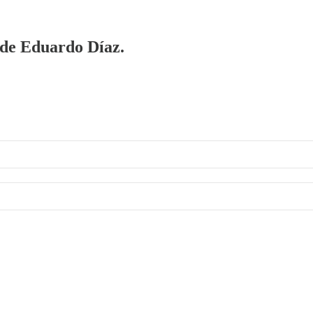
a de Eduardo Díaz.