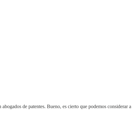
on abogados de patentes. Bueno, es cierto que podemos considerar a