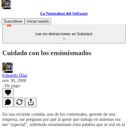
La Naturaleza del Software
Suscribirse
Iniciar sesión
Lee sin distracciones en Substack
Cuidado con los ensimismados
Eduardo Díaz
nov 30, 2008
∙ De pago
En una reciente comida, una de los comensales, gerente de una
empresa, me pregunta por qué la gente que trabaja en sistemas era
tan “especial”, sobretodo ensimismada (otra palabra que se usó en la