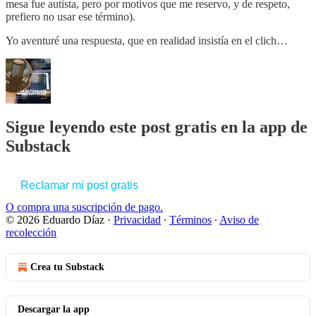
mesa fue autista, pero por motivos que me reservo, y de respeto,
prefiero no usar ese término).
Yo aventuré una respuesta, que en realidad insistía en el clich…
Sigue leyendo este post gratis en la app de
Substack
Reclamar mi post gratis
O compra una suscripción de pago.
© 2026 Eduardo Díaz
·
Privacidad
∙
Términos
∙
Aviso de
recolección
Crea tu Substack
Descargar la app