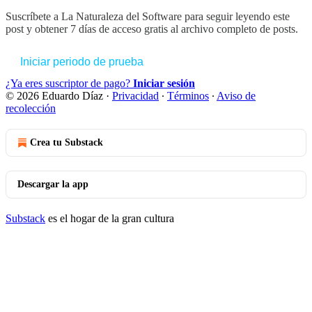
Suscríbete a
La Naturaleza del Software
para seguir leyendo este
post y obtener 7 días de acceso gratis al archivo completo de posts.
Iniciar periodo de prueba
¿Ya eres suscriptor de pago?
Iniciar sesión
© 2026 Eduardo Díaz
·
Privacidad
∙
Términos
∙
Aviso de
recolección
Crea tu Substack
Descargar la app
Substack
es el hogar de la gran cultura