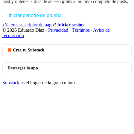
post y obtener 7 días de acceso gratis al archivo completo de posts.
Iniciar periodo de prueba
¿Ya eres suscriptor de pago?
Iniciar sesión
© 2026 Eduardo Díaz
·
Privacidad
∙
Términos
∙
Aviso de
recolección
Crea tu Substack
Descargar la app
Substack
es el hogar de la gran cultura