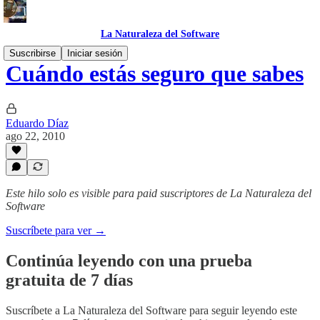
La Naturaleza del Software
Suscribirse
Iniciar sesión
Cuándo estás seguro que sabes
Eduardo Díaz
ago 22, 2010
Este hilo solo es visible para paid suscriptores de La Naturaleza del
Software
Suscríbete para ver →
Continúa leyendo con una prueba
gratuita de 7 días
Suscríbete a
La Naturaleza del Software
para seguir leyendo este