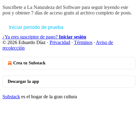
Suscríbete a
La Naturaleza del Software
para seguir leyendo este
post y obtener 7 días de acceso gratis al archivo completo de posts.
Iniciar periodo de prueba
¿Ya eres suscriptor de pago?
Iniciar sesión
© 2026 Eduardo Díaz
·
Privacidad
∙
Términos
∙
Aviso de
recolección
Crea tu Substack
Descargar la app
Substack
es el hogar de la gran cultura