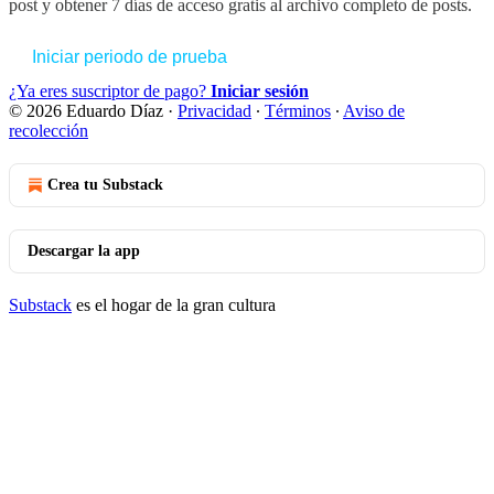
post y obtener 7 días de acceso gratis al archivo completo de posts.
Iniciar periodo de prueba
¿Ya eres suscriptor de pago?
Iniciar sesión
© 2026 Eduardo Díaz
·
Privacidad
∙
Términos
∙
Aviso de
recolección
Crea tu Substack
Descargar la app
Substack
es el hogar de la gran cultura