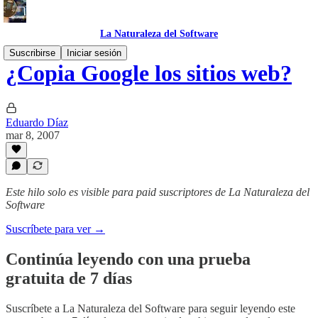
La Naturaleza del Software
Suscribirse
Iniciar sesión
¿Copia Google los sitios web?
Eduardo Díaz
mar 8, 2007
Este hilo solo es visible para paid suscriptores de La Naturaleza del
Software
Suscríbete para ver →
Continúa leyendo con una prueba
gratuita de 7 días
Suscríbete a
La Naturaleza del Software
para seguir leyendo este