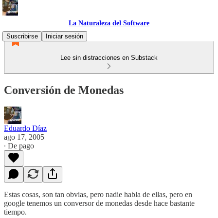
La Naturaleza del Software
Suscribirse
Iniciar sesión
Lee sin distracciones en Substack
Conversión de Monedas
Eduardo Díaz
ago 17, 2005
∙ De pago
Estas cosas, son tan obvias, pero nadie habla de ellas, pero en
google tenemos un conversor de monedas desde hace bastante
tiempo.