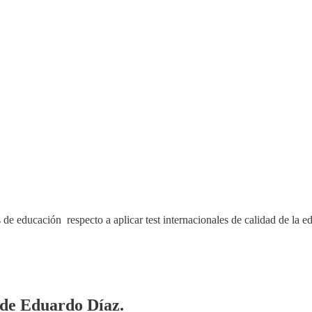
os de educación respecto a aplicar test internacionales de calidad de la e
a de Eduardo Díaz.