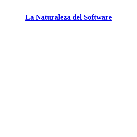
La Naturaleza del Software