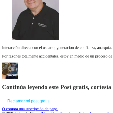
Interacción directa con el usuario, generación de confianza, anarquía, 
Por razones totalmente accidentales, estoy en medio de un proceso d
Continúa leyendo este Post gratis, cortesí
Reclamar mi post gratis
O compra una suscripción de pago.