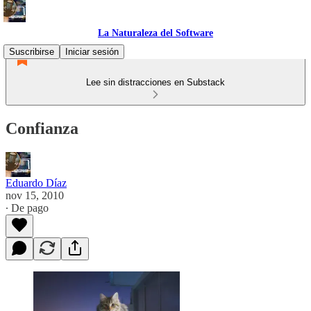
La Naturaleza del Software
Suscribirse
Iniciar sesión
Lee sin distracciones en Substack
Confianza
Eduardo Díaz
nov 15, 2010
∙ De pago