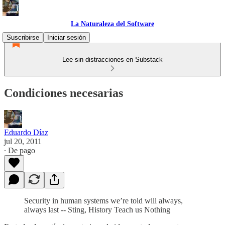
La Naturaleza del Software
Suscribirse
Iniciar sesión
Lee sin distracciones en Substack
Condiciones necesarias
Eduardo Díaz
jul 20, 2011
∙ De pago
Security in human systems we’re told will always,
always last -- Sting, History Teach us Nothing