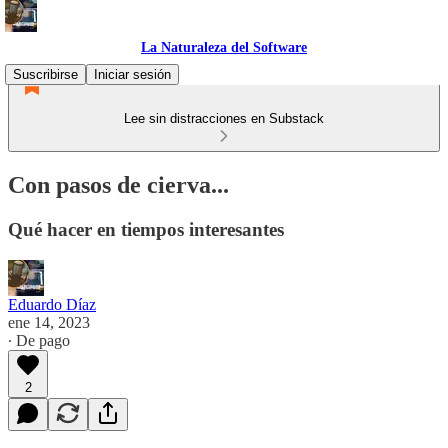
La Naturaleza del Software
Suscribirse
Iniciar sesión
Lee sin distracciones en Substack
Con pasos de cierva...
Qué hacer en tiempos interesantes
Eduardo Díaz
ene 14, 2023
∙ De pago
2