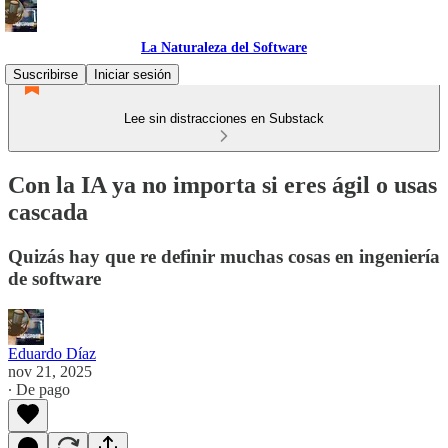
La Naturaleza del Software
Suscribirse
Iniciar sesión
Lee sin distracciones en Substack
Con la IA ya no importa si eres ágil o usas
cascada
Quizás hay que re definir muchas cosas en ingeniería
de software
Eduardo Díaz
nov 21, 2025
∙ De pago