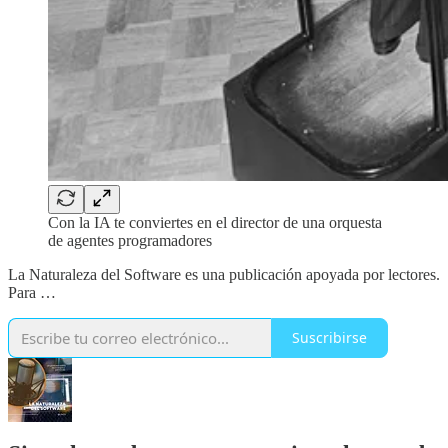
Con la IA te conviertes en el director de una orquesta
de agentes programadores
La Naturaleza del Software es una publicación apoyada por lectores.
Para …
Suscribirse