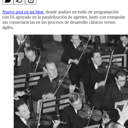
Nuevo post en mi blog
, donde analizo un estilo de programación
con IA apoyado en la paralelización de agentes, junto con extrapolar
sus consecuencias en los procesos de desarrollo clásicos versus
ágiles.