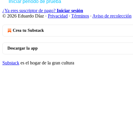
Iniciar periodo de prueba
¿Ya eres suscriptor de pago?
Iniciar sesión
© 2026 Eduardo Díaz
·
Privacidad
∙
Términos
∙
Aviso de recolección
Crea tu Substack
Descargar la app
Substack
es el hogar de la gran cultura