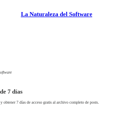
La Naturaleza del Software
Software
de 7 días
y obtener 7 días de acceso gratis al archivo completo de posts.