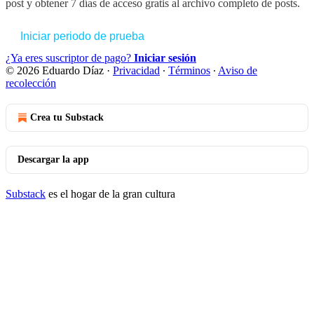
post y obtener 7 días de acceso gratis al archivo completo de posts.
Iniciar periodo de prueba
¿Ya eres suscriptor de pago?
Iniciar sesión
© 2026 Eduardo Díaz
·
Privacidad
∙
Términos
∙
Aviso de
recolección
Crea tu Substack
Descargar la app
Substack
es el hogar de la gran cultura