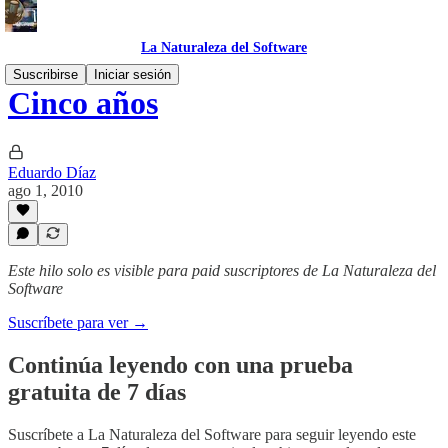
La Naturaleza del Software
Suscribirse
Iniciar sesión
Cinco años
Eduardo Díaz
ago 1, 2010
Este hilo solo es visible para paid suscriptores de La Naturaleza del
Software
Suscríbete para ver →
Continúa leyendo con una prueba
gratuita de 7 días
Suscríbete a
La Naturaleza del Software
para seguir leyendo este