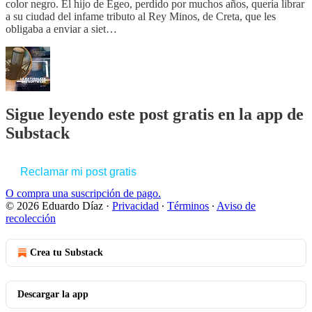
color negro. El hijo de Egeo, perdido por muchos años, quería librar
a su ciudad del infame tributo al Rey Minos, de Creta, que les
obligaba a enviar a siet…
Sigue leyendo este post gratis en la app de
Substack
Reclamar mi post gratis
O compra una suscripción de pago.
© 2026 Eduardo Díaz
·
Privacidad
∙
Términos
∙
Aviso de
recolección
Crea tu Substack
Descargar la app