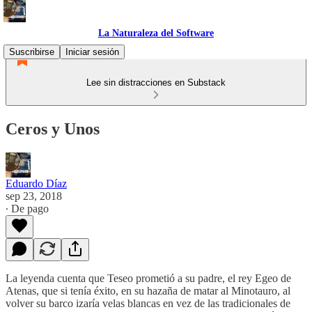
La Naturaleza del Software
Suscribirse
Iniciar sesión
Lee sin distracciones en Substack
Ceros y Unos
Eduardo Díaz
sep 23, 2018
∙ De pago
La leyenda cuenta que Teseo prometió a su padre, el rey Egeo de
Atenas, que si tenía éxito, en su hazaña de matar al Minotauro, al
volver su barco izaría velas blancas en vez de las tradicionales de