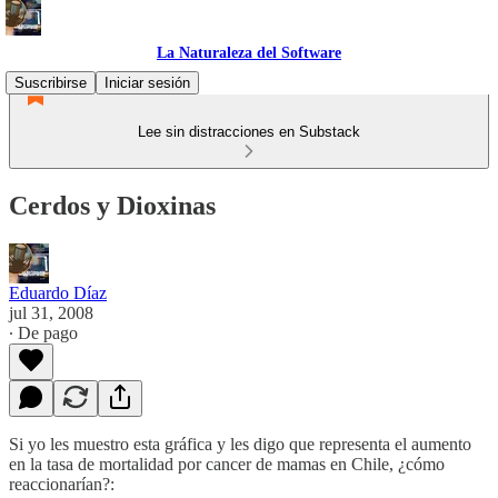
La Naturaleza del Software
Suscribirse
Iniciar sesión
Lee sin distracciones en Substack
Cerdos y Dioxinas
Eduardo Díaz
jul 31, 2008
∙ De pago
Si yo les muestro esta gráfica y les digo que representa el aumento
en la tasa de mortalidad por cancer de mamas en Chile, ¿cómo
reaccionarían?: