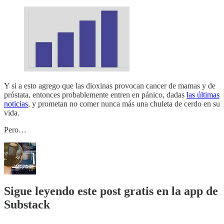
Y si a esto agrego que las dioxinas provocan cancer de mamas y de
próstata, entonces probablemente entren en pánico, dadas
las últimas
noticias
, y prometan no comer nunca más una chuleta de cerdo en su
vida.
Pero…
Sigue leyendo este post gratis en la app de
Substack