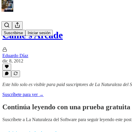
Caine's Arcade
Suscribirse
Iniciar sesión
Eduardo Díaz
dic 8, 2012
Este hilo solo es visible para paid suscriptores de La Naturaleza del 
Suscríbete para ver →
Continúa leyendo con una prueba gratuita 
Suscríbete a
La Naturaleza del Software
para seguir leyendo este post 