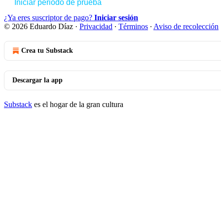
Iniciar periodo de prueba
¿Ya eres suscriptor de pago?
Iniciar sesión
© 2026 Eduardo Díaz
·
Privacidad
∙
Términos
∙
Aviso de recolección
Crea tu Substack
Descargar la app
Substack
es el hogar de la gran cultura