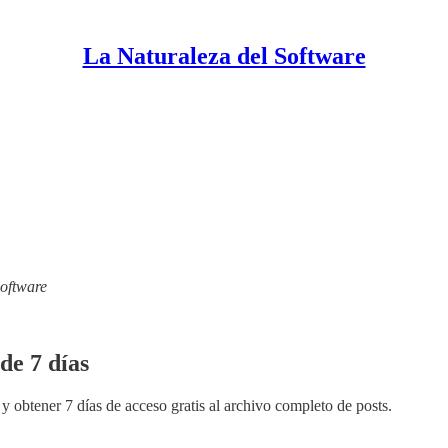
La Naturaleza del Software
Software
de 7 días
y obtener 7 días de acceso gratis al archivo completo de posts.