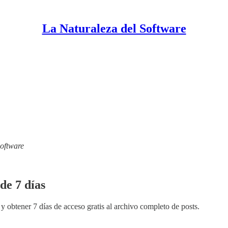
La Naturaleza del Software
Software
de 7 días
y obtener 7 días de acceso gratis al archivo completo de posts.