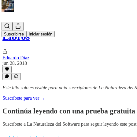
Libros
Suscribirse
Iniciar sesión
Eduardo Díaz
jun 28, 2018
Este hilo solo es visible para paid suscriptores de La Naturaleza del 
Suscríbete para ver →
Continúa leyendo con una prueba gratuita 
Suscríbete a
La Naturaleza del Software
para seguir leyendo este post 