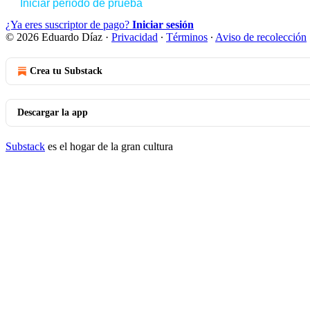
Iniciar periodo de prueba
¿Ya eres suscriptor de pago?
Iniciar sesión
© 2026 Eduardo Díaz
·
Privacidad
∙
Términos
∙
Aviso de recolección
Crea tu Substack
Descargar la app
Substack
es el hogar de la gran cultura