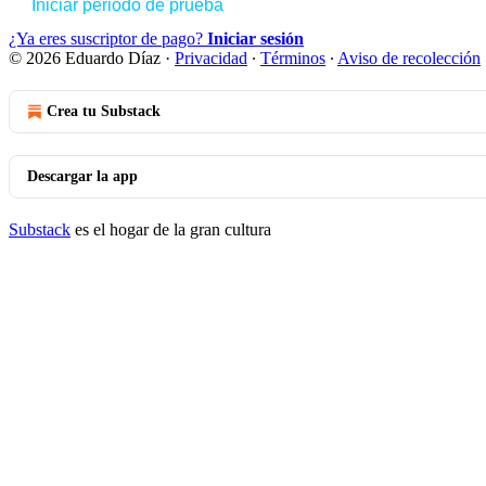
Iniciar periodo de prueba
¿Ya eres suscriptor de pago?
Iniciar sesión
© 2026 Eduardo Díaz
·
Privacidad
∙
Términos
∙
Aviso de recolección
Crea tu Substack
Descargar la app
Substack
es el hogar de la gran cultura