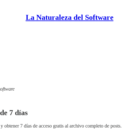
La Naturaleza del Software
Software
de 7 días
y obtener 7 días de acceso gratis al archivo completo de posts.