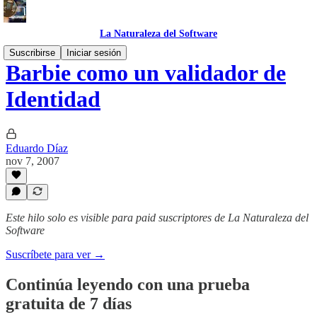
La Naturaleza del Software
Suscribirse
Iniciar sesión
Barbie como un validador de
Identidad
Eduardo Díaz
nov 7, 2007
Este hilo solo es visible para paid suscriptores de La Naturaleza del
Software
Suscríbete para ver →
Continúa leyendo con una prueba
gratuita de 7 días