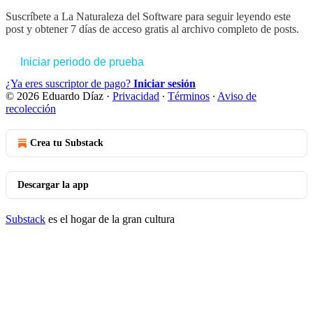
Suscríbete a
La Naturaleza del Software
para seguir leyendo este
post y obtener 7 días de acceso gratis al archivo completo de posts.
Iniciar periodo de prueba
¿Ya eres suscriptor de pago?
Iniciar sesión
© 2026 Eduardo Díaz
·
Privacidad
∙
Términos
∙
Aviso de
recolección
Crea tu Substack
Descargar la app
Substack
es el hogar de la gran cultura