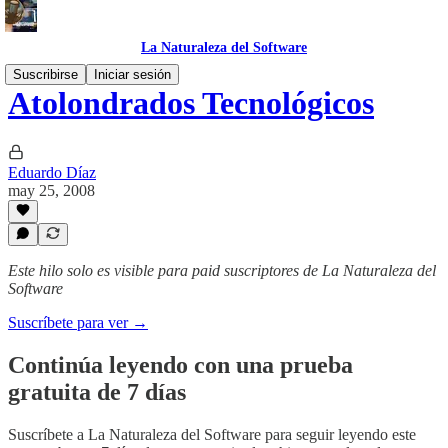
La Naturaleza del Software
Suscribirse
Iniciar sesión
Atolondrados Tecnológicos
Eduardo Díaz
may 25, 2008
Este hilo solo es visible para paid suscriptores de La Naturaleza del
Software
Suscríbete para ver →
Continúa leyendo con una prueba
gratuita de 7 días
Suscríbete a
La Naturaleza del Software
para seguir leyendo este