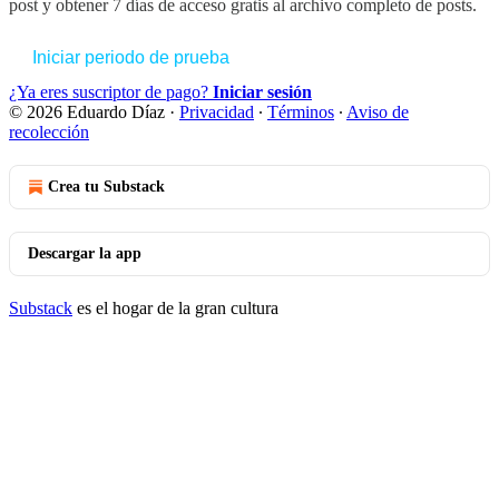
post y obtener 7 días de acceso gratis al archivo completo de posts.
Iniciar periodo de prueba
¿Ya eres suscriptor de pago?
Iniciar sesión
© 2026 Eduardo Díaz
·
Privacidad
∙
Términos
∙
Aviso de
recolección
Crea tu Substack
Descargar la app
Substack
es el hogar de la gran cultura