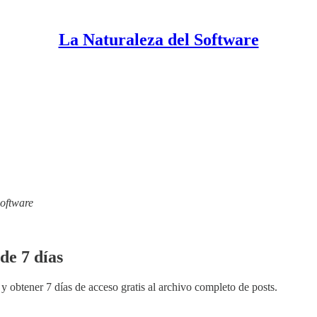
La Naturaleza del Software
Software
de 7 días
y obtener 7 días de acceso gratis al archivo completo de posts.