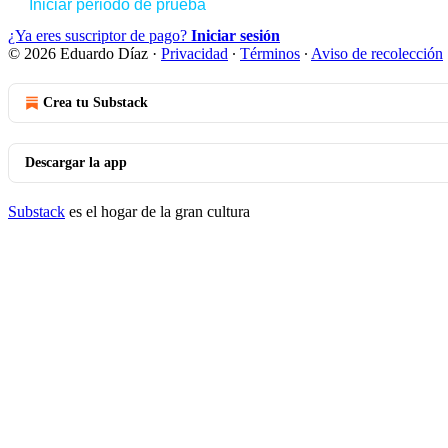
Iniciar periodo de prueba
¿Ya eres suscriptor de pago?
Iniciar sesión
© 2026 Eduardo Díaz
·
Privacidad
∙
Términos
∙
Aviso de recolección
Crea tu Substack
Descargar la app
Substack
es el hogar de la gran cultura