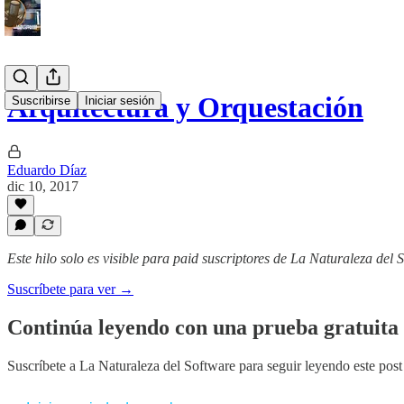
Arquitectura y Orquestación
Suscribirse
Iniciar sesión
Eduardo Díaz
dic 10, 2017
Este hilo solo es visible para paid suscriptores de La Naturaleza del 
Suscríbete para ver →
Continúa leyendo con una prueba gratuita 
Suscríbete a
La Naturaleza del Software
para seguir leyendo este post 