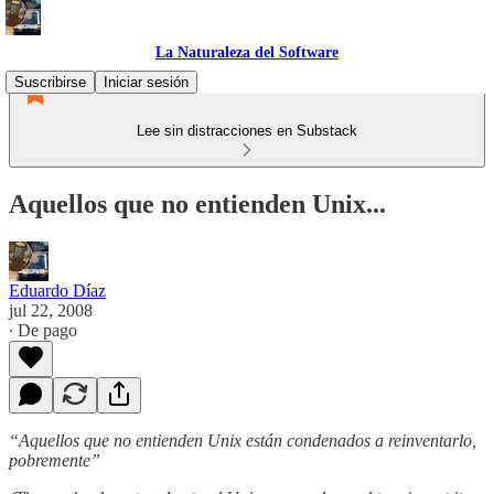
La Naturaleza del Software
Suscribirse
Iniciar sesión
Lee sin distracciones en Substack
Aquellos que no entienden Unix...
Eduardo Díaz
jul 22, 2008
∙ De pago
“Aquellos que no entienden Unix están condenados a reinventarlo,
pobremente”