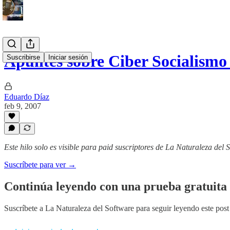
Apuntes sobre Ciber Socialismo 
Suscribirse
Iniciar sesión
Eduardo Díaz
feb 9, 2007
Este hilo solo es visible para paid suscriptores de La Naturaleza del 
Suscríbete para ver →
Continúa leyendo con una prueba gratuita 
Suscríbete a
La Naturaleza del Software
para seguir leyendo este post 