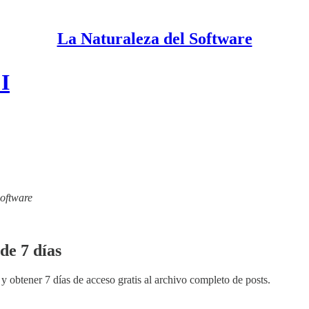
La Naturaleza del Software
I
Software
de 7 días
y obtener 7 días de acceso gratis al archivo completo de posts.