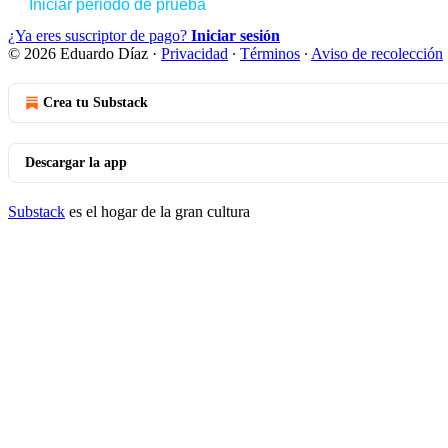
Iniciar periodo de prueba
¿Ya eres suscriptor de pago?
Iniciar sesión
© 2026 Eduardo Díaz
·
Privacidad
∙
Términos
∙
Aviso de recolección
Crea tu Substack
Descargar la app
Substack
es el hogar de la gran cultura