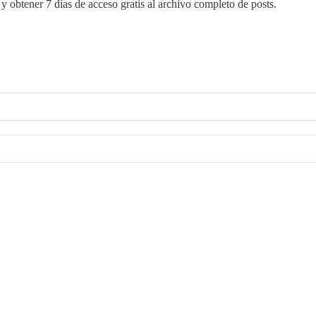
y obtener 7 días de acceso gratis al archivo completo de posts.