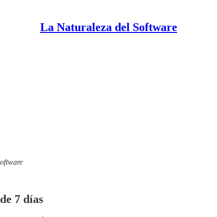
La Naturaleza del Software
Software
de 7 días