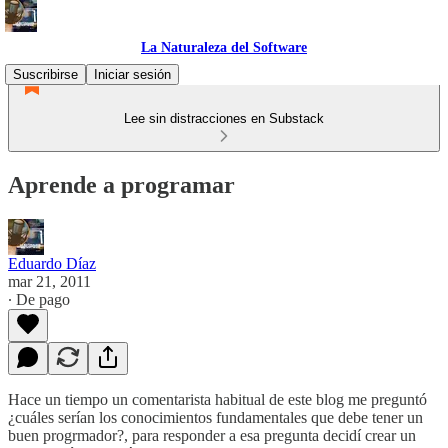
La Naturaleza del Software
Suscribirse
Iniciar sesión
Lee sin distracciones en Substack
Aprende a programar
Eduardo Díaz
mar 21, 2011
∙ De pago
Hace un tiempo un comentarista habitual de este blog me preguntó
¿cuáles serían los conocimientos fundamentales que debe tener un
buen progrmador?, para responder a esa pregunta decidí crear un