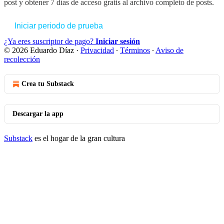
post y obtener 7 días de acceso gratis al archivo completo de posts.
Iniciar periodo de prueba
¿Ya eres suscriptor de pago?
Iniciar sesión
© 2026 Eduardo Díaz
·
Privacidad
∙
Términos
∙
Aviso de
recolección
Crea tu Substack
Descargar la app
Substack
es el hogar de la gran cultura