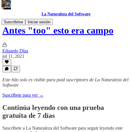
La Naturaleza del Software
Suscribirse
Iniciar sesión
Antes "too" esto era campo
Eduardo Díaz
jul 11, 2021
Este hilo solo es visible para paid suscriptores de La Naturaleza del
Software
Suscríbete para ver →
Continúa leyendo con una prueba
gratuita de 7 días
Suscríbete a
La Naturaleza del Software
para seguir leyendo este