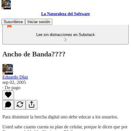
La Naturaleza del Software
Suscribirse
Iniciar sesión
Lee sin distracciones en Substack
Ancho de Banda????
Eduardo Díaz
sep 02, 2005
∙ De pago
Para disminuir la brecha digital uno debe educar a los usuarios.
Usted sabe cuanto cuesta su plan de celular, porque le dicen que por