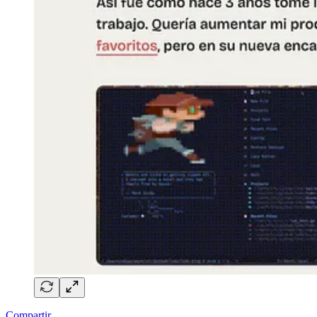
Compartir