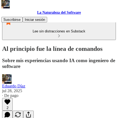
La Naturaleza del Software
Suscribirse
Iniciar sesión
Lee sin distracciones en Substack
Al principio fue la línea de comandos
Sobre mis experiencias usando IA como ingeniero de
software
Eduardo Díaz
jul 28, 2025
∙ De pago
2