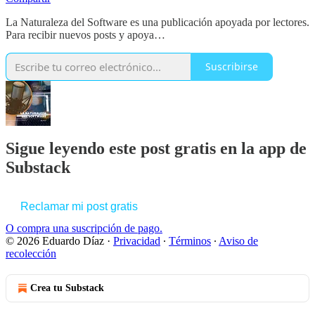
La Naturaleza del Software es una publicación apoyada por lectores.
Para recibir nuevos posts y apoya…
Suscribirse
Sigue leyendo este post gratis en la app de
Substack
Reclamar mi post gratis
O compra una suscripción de pago.
© 2026 Eduardo Díaz
·
Privacidad
∙
Términos
∙
Aviso de
recolección
Crea tu Substack