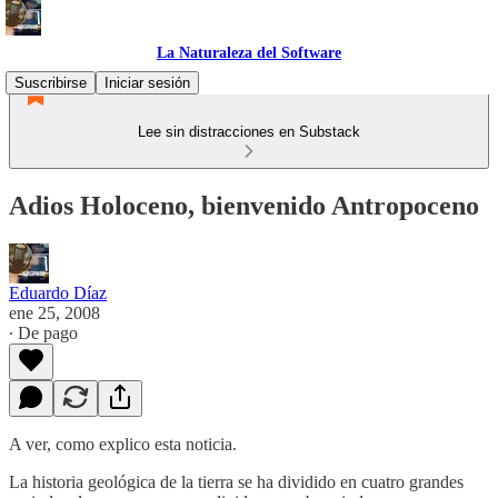
La Naturaleza del Software
Suscribirse
Iniciar sesión
Lee sin distracciones en Substack
Adios Holoceno, bienvenido Antropoceno
Eduardo Díaz
ene 25, 2008
∙ De pago
A ver, como explico esta noticia.
La historia geológica de la tierra se ha dividido en cuatro grandes