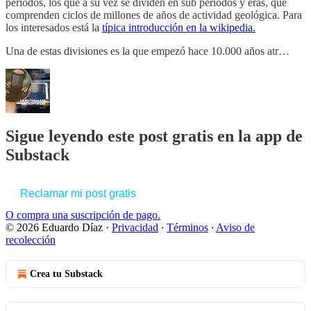
periodos, los que a su vez se dividen en sub periodos y eras, que
comprenden ciclos de millones de años de actividad geológica. Para
los interesados está la
típica introducción en la wikipedia.
Una de estas divisiones es la que empezó hace 10.000 años atr…
Sigue leyendo este post gratis en la app de
Substack
Reclamar mi post gratis
O compra una suscripción de pago.
© 2026 Eduardo Díaz
·
Privacidad
∙
Términos
∙
Aviso de
recolección
Crea tu Substack